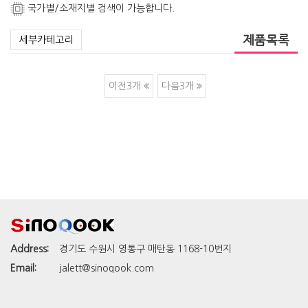
국가별/소재지별 검색이 가능합니다.
제품목록
세부카테고리
이전3개
다음3개
Address:
경기도 수원시 영통구 매탄동 1168-10번지
Email:
jalett@sinoqook.com